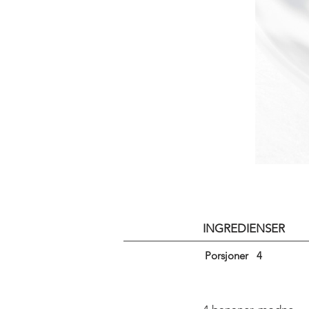
INGREDIENSER
Porsjoner
4