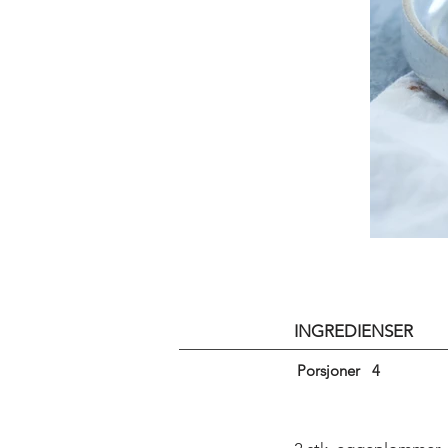
INGREDIENSER
Porsjoner
4