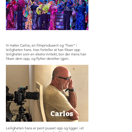
Vi møter Carlos, en filmprodusent og “fixer” i
leiligheten hans. Han forteller at han fikser opp
leiligheter som en ekstra inntekt, bor der mens han
fikser dem opp, og flytter deretter igjen.
Carlos
Leiligheten hans er pent pusset opp og ligger i et