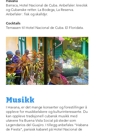
Havana
Barraca, Hotel Nacional de Cuba. Anbefaler: kreolsk
og Cubanske retter. La Bodega, La Reserva.
Anbefaler : fisk og skalldyr.
Cocktails
Terrassen til Hotel Nacional de Cuba. El Floridata.
Musikk
I Havana, er det mange konserter og forestillinger å
oppleve for musikkelskere og kulturinteresserte. Du
kan oppleve tradisjonell cubansk musikk med
utøvere fra Buena Vista Social på steder som
Legendarios del Guajiro. I tillegg anbefales "Habana
de Fiesta", parisisk kabaret på Hotel Nacional de