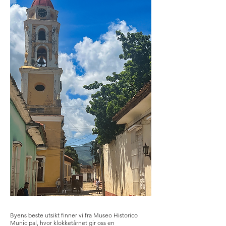
Byens beste utsikt finner vi fra Museo Historico
Municipal, hvor klokketårnet gir oss en