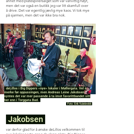
annet med platespillersalget som var vanvittig høyt,
men det var også en butikk jeg var litt skamfull over
å drive. Det var egentlig jævlig mye kaos. Vi tok mye
på sjarmen, men det var ikke bra nok.
deLillos i Big Dippers «nye» lokaler i Møllergata. Vel å
merke før oppussingen, men Andreas Leine Jakobsen
syntes det var mer passende å ta imot favorittbandet sitt
her enn i Torggata Bad.
Foto: Erik Valebrokk
Jakobsen
var derfor glad for å ønske deLillos velkommen til