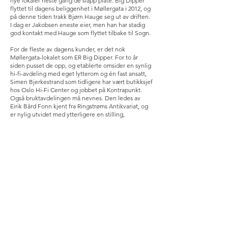
nye lokaler neste gang de slapp plate. Big Dipper
flyttet til dagens beliggenhet i Møllergata i 2012, og
på denne tiden trakk Bjørn Hauge seg ut av driften.
I dag er Jakobsen eneste eier, men han har stadig
god kontakt med Hauge som flyttet tilbake til Sogn.
For de fleste av dagens kunder, er det nok
Møllergata-lokalet som ER Big Dipper. For to år
siden pusset de opp, og etablerte omsider en synlig
hi-fi-avdeling med eget lytterom og én fast ansatt,
Simen Bjerkestrand som tidligere har vært butikksjef
hos Oslo Hi-Fi Center og jobbet på Kontrapunkt.
Også bruktavdelingen må nevnes. Den ledes av
Eirik Bård Fonn kjent fra Ringstrøms Antikvariat, og
er nylig utvidet med ytterligere en stilling,
bemannet av Lars Rune Kristiansen.
– For meg er butikken en levende organisme.
Tidene ender seg, og bruktplater er ekstremt
arbeidskrevende. Det krever mye kunnskap, men er
noe som gir mening på alle måter. Vinyl er en
sirkulær ting du kan ha glede av en stund, og så kan
andre overta. Jeg liker å tenke på at folk tar vare på
tingene sine og lar dem gå i arv. Dette er viktig for
vinylkulturen og selvbedraget det er å handle
jordisk godt, ikke sant? Alt henger sammen, og
bruktavdelingen er viktig for å fortelle den historien,
sier Jakobsen filosofisk.