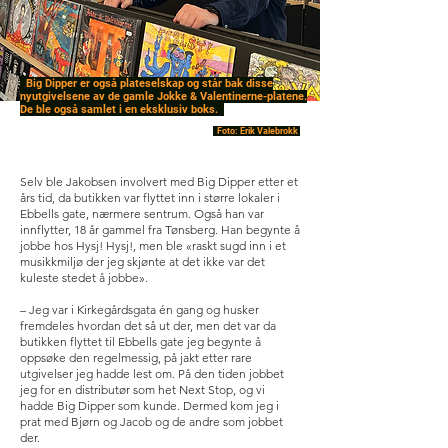
Big Dipper er også plateselskap og står bak disse
nyutgivelsene av de gamle Jokke & Valentinerne-platene.
De ble også samlet i en eksklusiv boks.
Foto: Erik Valebrokk
Selv ble Jakobsen involvert med Big Dipper etter et
års tid, da butikken var flyttet inn i større lokaler i
Ebbells gate, nærmere sentrum. Også han var
innflytter, 18 år gammel fra Tønsberg. Han begynte å
jobbe hos Hysj! Hysj!, men ble «raskt sugd inn i et
musikkmiljø der jeg skjønte at det ikke var det
kuleste stedet å jobbe».
– Jeg var i Kirkegårdsgata én gang og husker
fremdeles hvordan det så ut der, men det var da
butikken flyttet til Ebbells gate jeg begynte å
oppsøke den regelmessig, på jakt etter rare
utgivelser jeg hadde lest om. På den tiden jobbet
jeg for en distributør som het Next Stop, og vi
hadde Big Dipper som kunde. Dermed kom jeg i
prat med Bjørn og Jacob og de andre som jobbet
der.