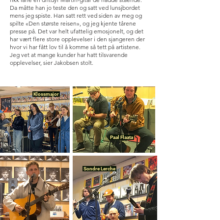
Da måtte han jo teste den og satt ved lunsjbordet
mens jeg spiste. Han satt rett ved siden av meg og
spilte «Den største reisen», og jeg kjente tårene
presse på. Det var helt ufattelig emosjonelt, og det
har vært flere store opplevelser i den sjangeren der
hvor vi har fått lov til å komme så tett på artistene.
Jeg vet at mange kunder har hatt tilsvarende
opplevelser, sier Jakobsen stolt.
Klossmajor
Paal Flaata
Sondre Lerche