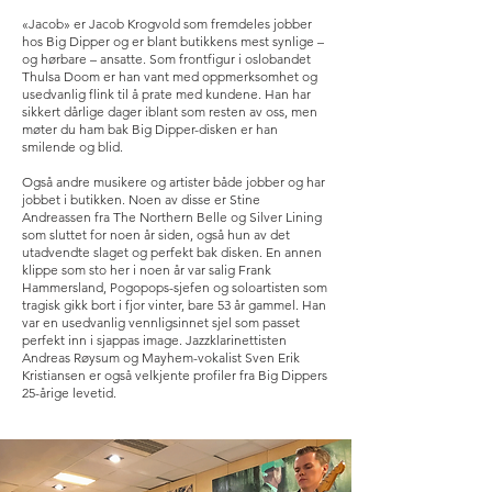
«Jacob» er Jacob Krogvold som fremdeles jobber
hos Big Dipper og er blant butikkens mest synlige –
og hørbare – ansatte. Som frontfigur i oslobandet
Thulsa Doom er han vant med oppmerksomhet og
usedvanlig flink til å prate med kundene. Han har
sikkert dårlige dager iblant som resten av oss, men
møter du ham bak Big Dipper-disken er han
smilende og blid.
Også andre musikere og artister både jobber og har
jobbet i butikken. Noen av disse er Stine
Andreassen fra The Northern Belle og Silver Lining
som sluttet for noen år siden, også hun av det
utadvendte slaget og perfekt bak disken. En annen
klippe som sto her i noen år var salig Frank
Hammersland, Pogopops-sjefen og soloartisten som
tragisk gikk bort i fjor vinter, bare 53 år gammel. Han
var en usedvanlig vennligsinnet sjel som passet
perfekt inn i sjappas image. Jazzklarinettisten
Andreas Røysum og Mayhem-vokalist Sven Erik
Kristiansen er også velkjente profiler fra Big Dippers
25-årige levetid.