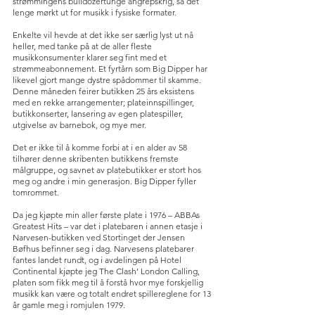
strømmingens bulldozertunge angrepskrig, så det
lenge mørkt ut for musikk i fysiske formater.
Enkelte vil hevde at det ikke ser særlig lyst ut nå
heller, med tanke på at de aller fleste
musikkonsumenter klarer seg fint med et
strømmeabonnement. Et fyrtårn som Big Dipper har
likevel gjort mange dystre spådommer til skamme.
Denne måneden feirer butikken 25 års eksistens
med en rekke arrangementer; plateinnspillinger,
butikkonserter, lansering av egen platespiller,
utgivelse av barnebok, og mye mer.
Det er ikke til å komme forbi at i en alder av 58
tilhører denne skribenten butikkens fremste
målgruppe, og savnet av platebutikker er stort hos
meg og andre i min generasjon. Big Dipper fyller
tomrommet.
Da jeg kjøpte min aller første plate i 1976 – ABBAs
Greatest Hits – var det i platebaren i annen etasje i
Narvesen-butikken ved Stortinget der Jensen
Bøfhus befinner seg i dag. Narvesens platebarer
fantes landet rundt, og i avdelingen på Hotel
Continental kjøpte jeg The Clash’ London Calling,
platen som fikk meg til å forstå hvor mye forskjellig
musikk kan være og totalt endret spillereglene for 13
år gamle meg i romjulen 1979.