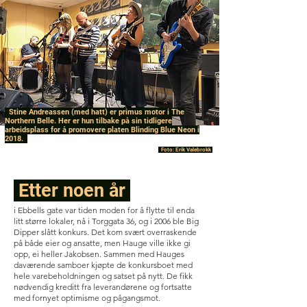
Stine Andreassen (med hatt) er primus motor i The
Northern Belle. Her er hun tilbake på sin tidligere
arbeidsplass for å promovere platen Blinding Blue Neon i
2018.
Foto: Erik Valebrokk
Etter noen år
i Ebbells gate var tiden moden for å flytte til enda
litt større lokaler, nå i Torggata 36, og i 2006 ble Big
Dipper slått konkurs. Det kom svært overraskende
på både eier og ansatte, men Hauge ville ikke gi
opp, ei heller Jakobsen. Sammen med Hauges
daværende samboer kjøpte de konkursboet med
hele varebeholdningen og satset på nytt. De fikk
nødvendig kreditt fra leverandørene og fortsatte
med fornyet optimisme og pågangsmot.