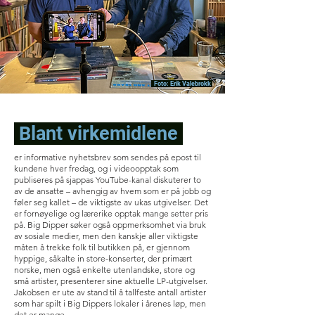
Foto: Erik Valebrokk
Blant virkemidlene
er informative nyhetsbrev som sendes på epost til
kundene hver fredag, og i videoopptak som
publiseres på sjappas YouTube-kanal diskuterer to
av de ansatte – avhengig av hvem som er på jobb og
føler seg kallet – de viktigste av ukas utgivelser. Det
er fornøyelige og lærerike opptak mange setter pris
på. Big Dipper søker også oppmerksomhet via bruk
av sosiale medier, men den kanskje aller viktigste
måten å trekke folk til butikken på, er gjennom
hyppige, såkalte in store-konserter, der primært
norske, men også enkelte utenlandske, store og
små artister, presenterer sine aktuelle LP-utgivelser.
Jakobsen er ute av stand til å tallfeste antall artister
som har spilt i Big Dippers lokaler i årenes løp, men
det er mange.