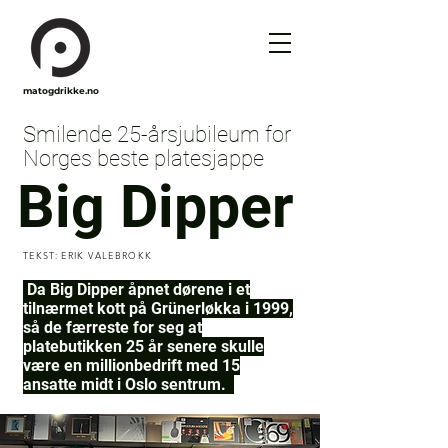
matogdrikke.no
Smilende 25-årsjubileum for
Norges beste platesjappe
Big Dipper
TEKST: ERIK VALEBROKK
Da Big Dipper åpnet dørene i et
tilnærmet kott på Grünerløkka i 1999,
så de færreste for seg at
platebutikken 25 år senere skulle
være en millionbedrift med 15
ansatte midt i Oslo sentrum.