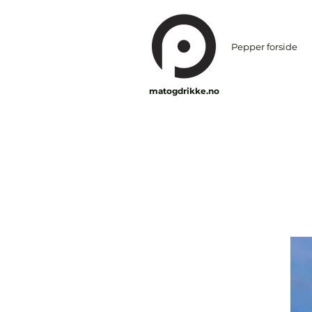
Pepper forside
matogdrikke.no