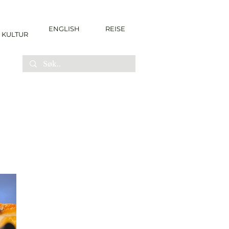
ENGLISH
REISE
KULTUR